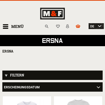
MENÜ
ERSNA
FILTERN