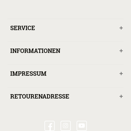
SERVICE
INFORMATIONEN
IMPRESSUM
RETOURENADRESSE