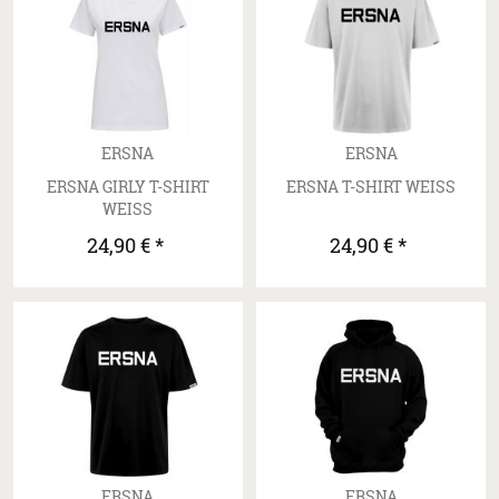
ERSNA
ERSNA
ERSNA GIRLY T-SHIRT
ERSNA T-SHIRT WEISS
WEISS
24,90 € *
24,90 € *
ERSNA
ERSNA