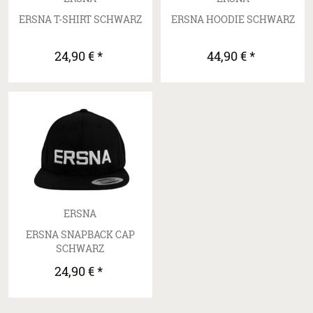
ERSNA T-SHIRT SCHWARZ
ERSNA HOODIE SCHWARZ
24,90 € *
44,90 € *
ERSNA
ERSNA SNAPBACK CAP
SCHWARZ
24,90 € *