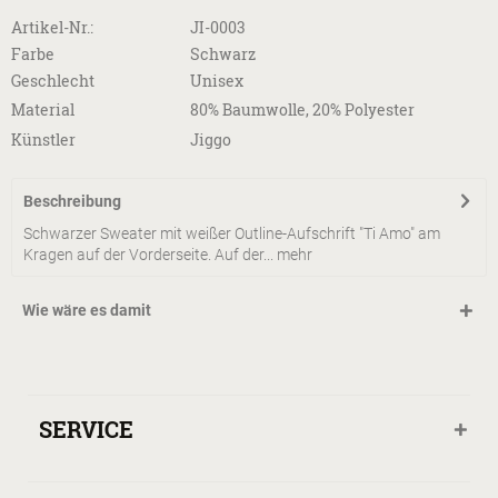
Artikel-Nr.:
JI-0003
Farbe
Schwarz
Geschlecht
Unisex
Material
80% Baumwolle, 20% Polyester
Künstler
Jiggo
Beschreibung
Schwarzer Sweater mit weißer Outline-Aufschrift "Ti Amo" am
Kragen auf der Vorderseite. Auf der...
mehr
Wie wäre es damit
SERVICE