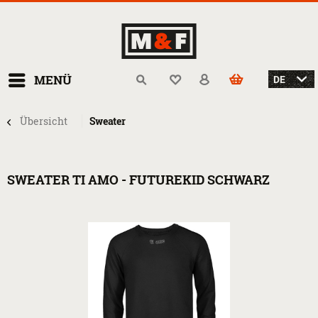
MENÜ
Übersicht
Sweater
SWEATER TI AMO - FUTUREKID SCHWARZ