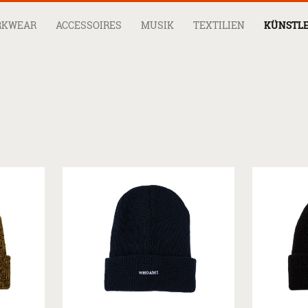
RKWEAR
ACCESSOIRES
MUSIK
TEXTILIEN
KÜNSTL